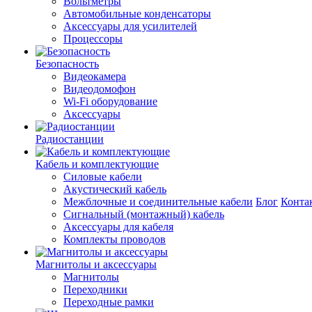
Вольтметры
Автомобильные конденсаторы
Аксессуары для усилителей
Процессоры
Безопасность
Видеокамера
Видеодомофон
Wi-Fi оборудование
Аксессуары
Радиостанции
Кабель и комплектующие
Силовые кабели
Акустический кабель
Межблочные и соединительные кабели
Блог
Конта
Сигнальный (монтажный) кабель
Аксессуары для кабеля
Комплекты проводов
Магнитолы и аксессуары
Магнитолы
Переходники
Переходные рамки