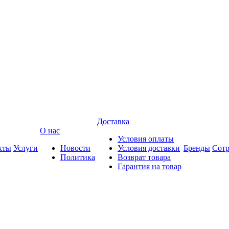
Доставка
О нас
Условия оплаты
кты
Услуги
Новости
Условия доставки
Бренды
Сотр
Политика
Возврат товара
Гарантия на товар