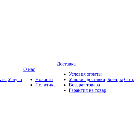
Доставка
О нас
Условия оплаты
кты
Услуги
Новости
Условия доставки
Бренды
Сотр
Политика
Возврат товара
Гарантия на товар